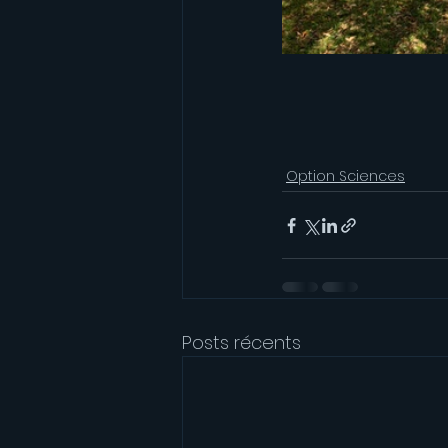
Option Sciences
Posts récents