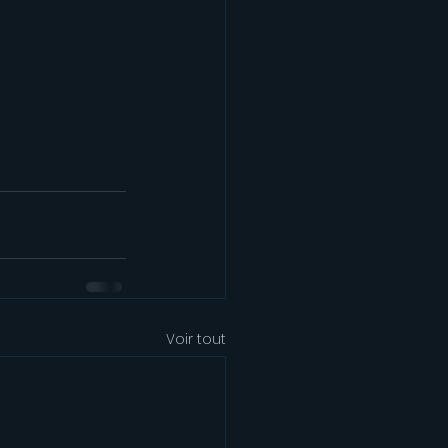
Voir tout