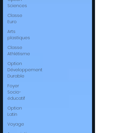
Sciences
Classe
Euro
Arts
plastiques
Classe
Athlétisme
Option
Développement
Durable
Foyer
Socio-
éducatif
Option
Latin
Voyage