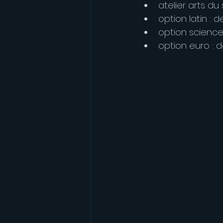
atelier arts d
option latin :
option science
option euro : 