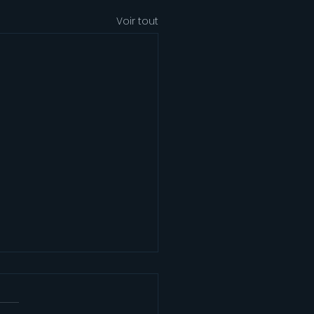
Voir tout