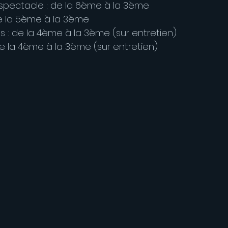
u spectacle : de la 6ème à la 3ème
 de la 5ème à la 3ème
s : de la 4ème à la 3ème (sur entretien)
de la 4ème à la 3ème (sur entretien)