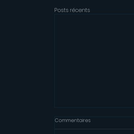
Posts récents
Commentaires