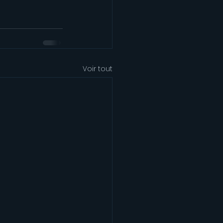
Voir tout