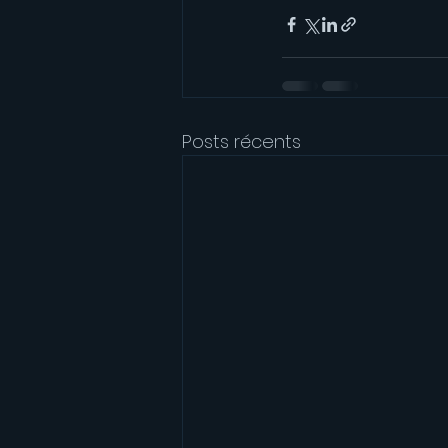
Posts récents