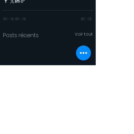
Voir tout
Posts récents