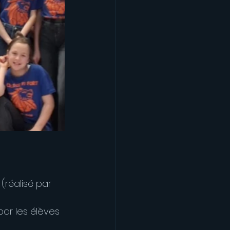
réalisé par 
ar les élèves 