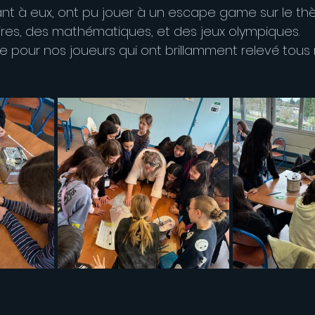
ant à eux, ont pu jouer à un escape game sur le t
res, des mathématiques, et des jeux olympiques.
 pour nos joueurs qui ont brillamment relevé tous n