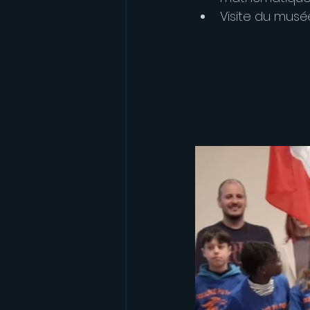
Visite du musé