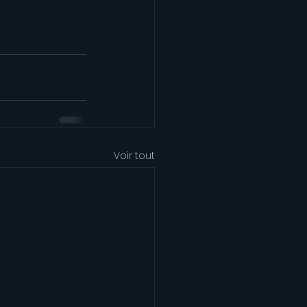
Voir tout