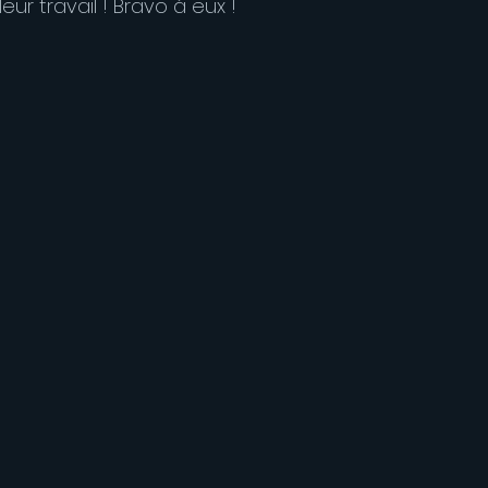
leur travail ! Bravo à eux !