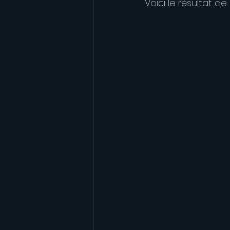
Voici le résultat de 