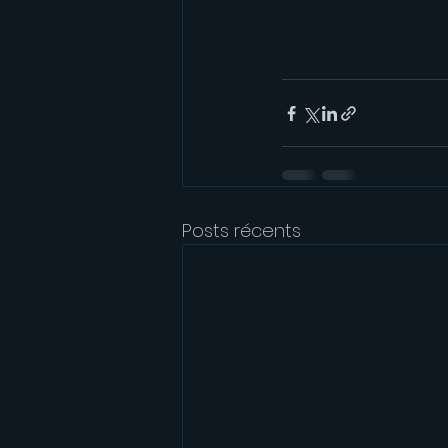
Posts récents