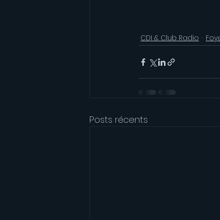
CDI & Club Radio
Foy
Posts récents