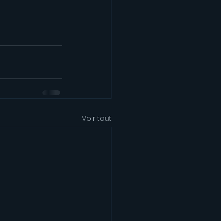
Voir tout