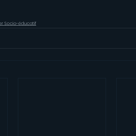
er Socio-éducatif