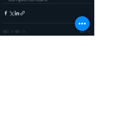
Voir tout
Posts récents