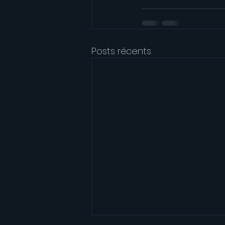
Posts récents