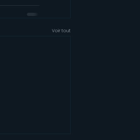
Voir tout