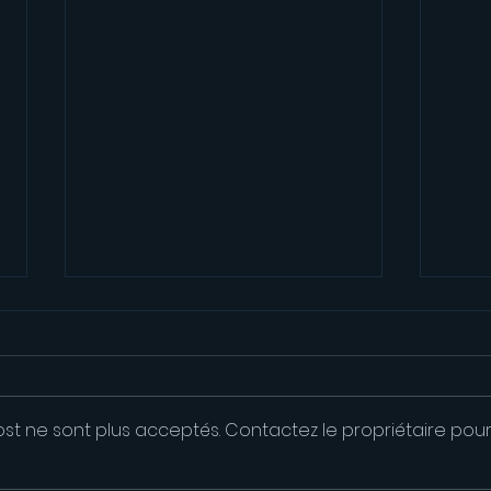
st ne sont plus acceptés. Contactez le propriétaire pou