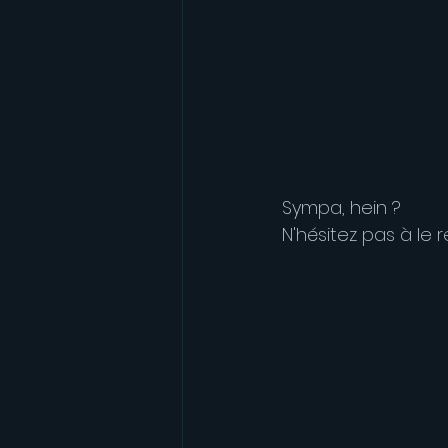
Sympa, hein ?
N'hésitez pas à le