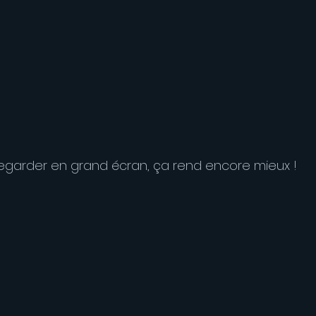
 regarder en grand écran, ça rend encore mieux !