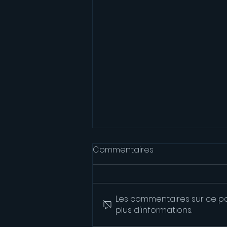
Commentaires
Les commentaires sur ce po
plus d'informations.