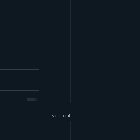
Voir tout