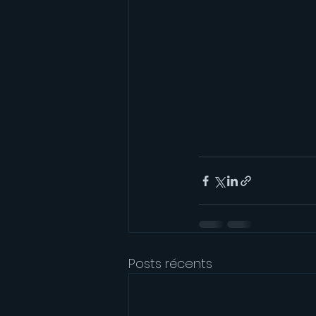
Posts récents