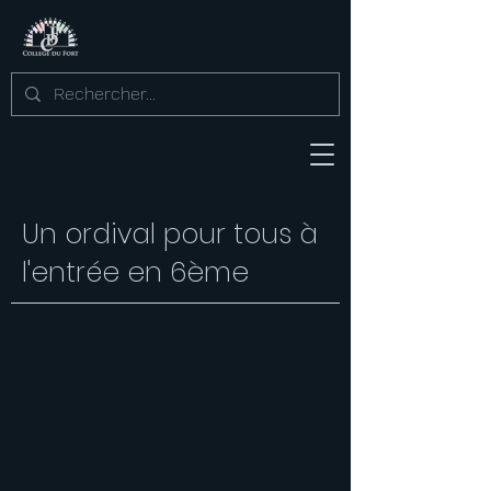
Un ordival pour tous à
l'entrée en 6ème