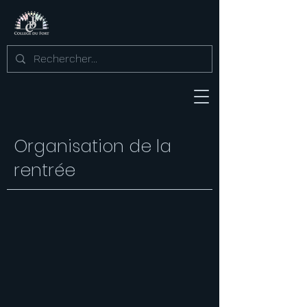
Organisation de la
rentrée