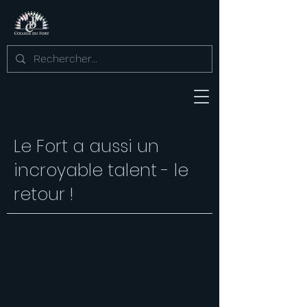
Le Fort a aussi un
incroyable talent - le
retour !