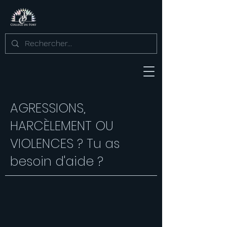
AGRESSIONS,
HARCÈLEMENT OU
VIOLENCES ? Tu as
besoin d'aide ?