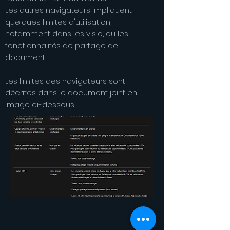
Les autres navigateurs impliquent
quelques limites d'utilisation,
notamment dans les visio, ou les
fonctionnalités de partage de
document.
Les limites des navigateurs sont
décrites dans le document joint en
image ci-dessous