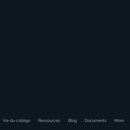
Vie du collège
Ressources
Blog
Documents
More