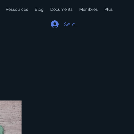
Ressources
Blog
Documents
Membres
Plus
Se connecter