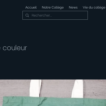
Accueil
Notre Collège
News
Vie du collège
e couleur