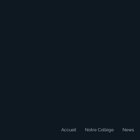
Accueil
Notre Collège
News