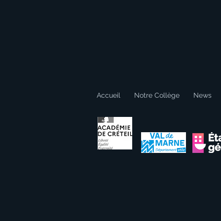
Accueil
Notre Collège
News