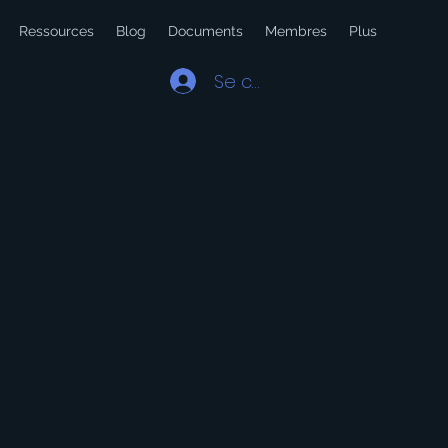
Ressources
Blog
Documents
Membres
Plus
Se connecter