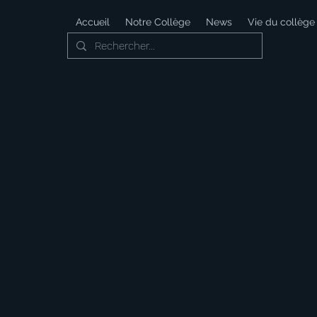
Accueil
Notre Collège
News
Vie du collège