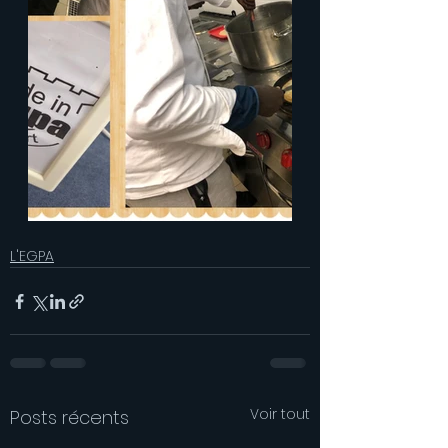
L'EGPA
Voir tout
Posts récents