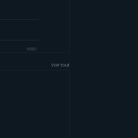
Voir tout