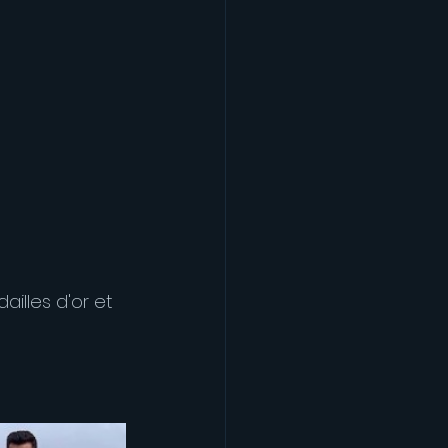
illes d'or et 