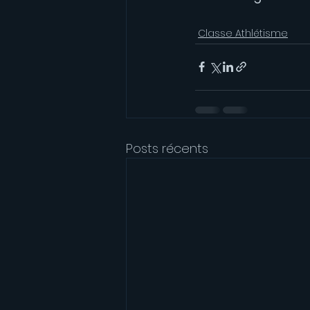
Classe Athlétisme
Posts récents