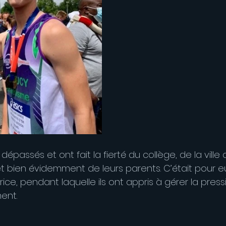
dépassés et ont fait la fierté du collège, de la ville
et bien évidemment de leurs parents. C’était pour e
ice, pendant laquelle ils ont appris à gérer la press
ent. 