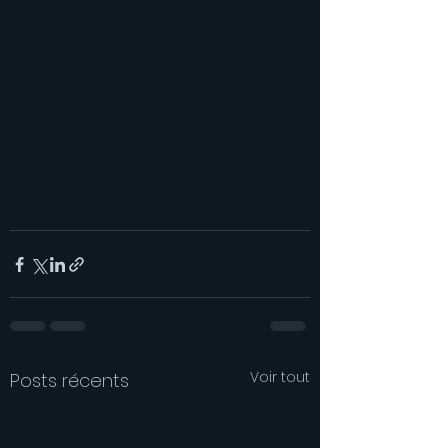
Voir tout
Posts récents