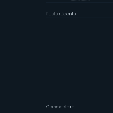
Posts récents
Commentaires