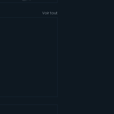
Voir tout