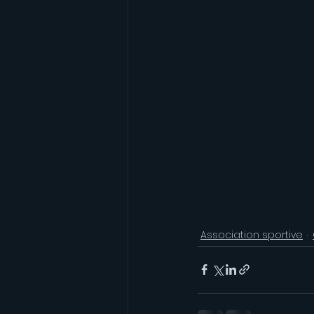
Association sportive