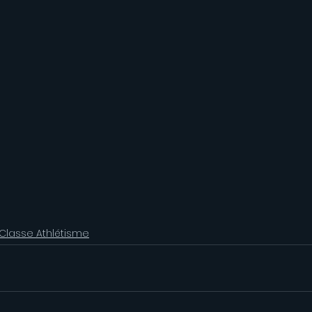
Classe Athlétisme