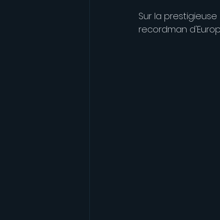
Sur la prestigieuse
recordman d'Europe