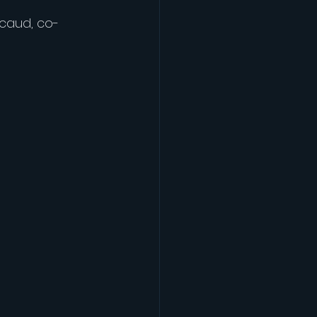
icaud, co-