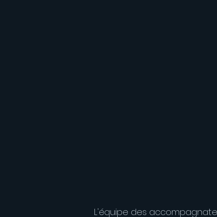
 									L'équipe des accompagnat