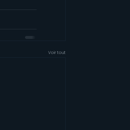
Voir tout