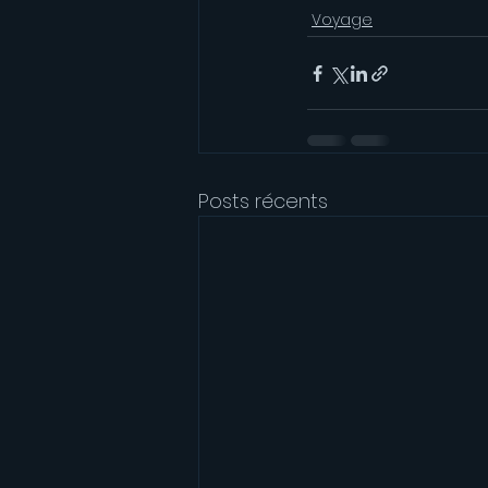
Voyage
Posts récents