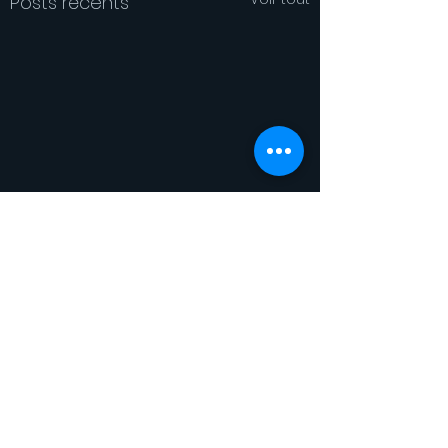
Posts récents
Commentaires