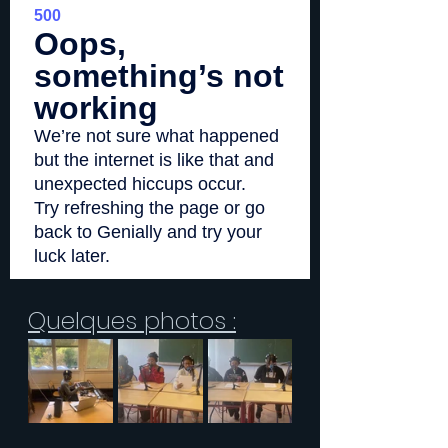
Quelques photos :