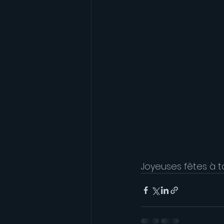
Joyeuses fêtes à t