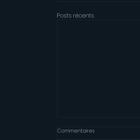
Posts récents
Commentaires