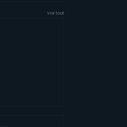
Voir tout