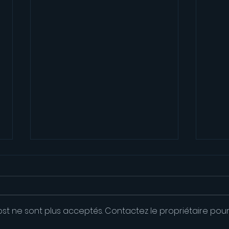
st ne sont plus acceptés. Contactez le propriétaire pou