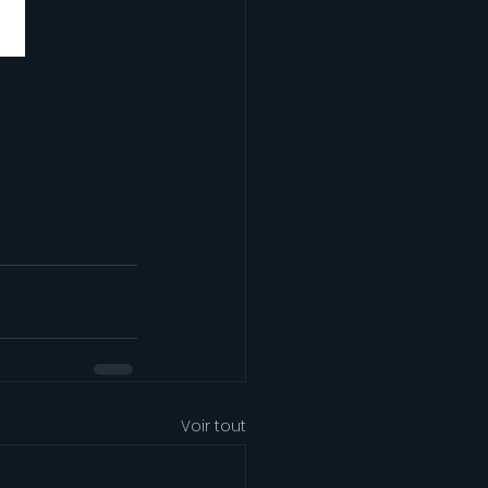
Voir tout