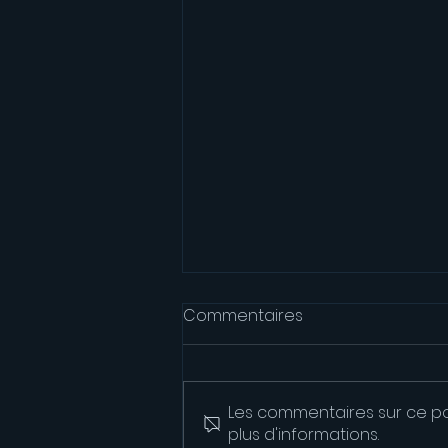
Commentaires
Les commentaires sur ce po
plus d'informations.