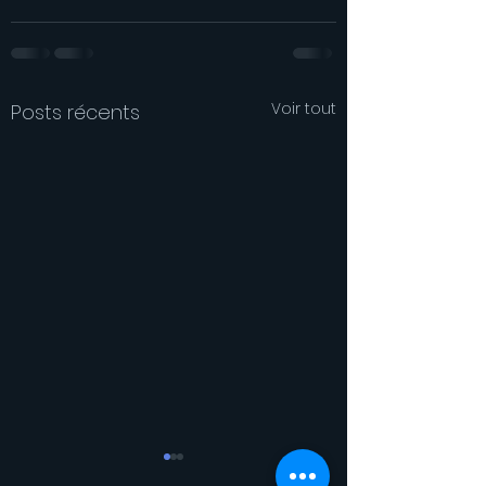
Voir tout
Posts récents