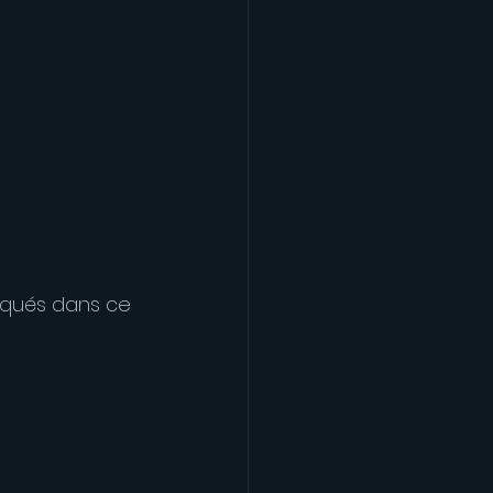
iqués dans ce 