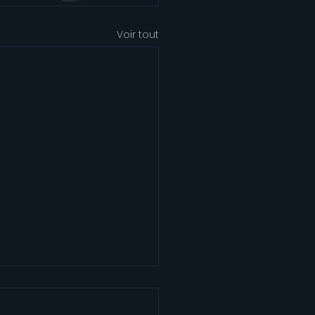
Voir tout