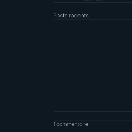
Posts récents
1 commentaire