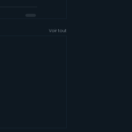
Voir tout