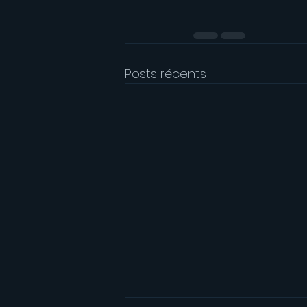
Posts récents